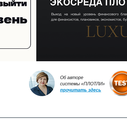
Об авторе
системы «ПЛОТЛИ»
прочитать здесь