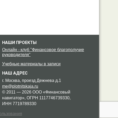
НАШИ ПРОЕКТЫ
Онлайн - клуб "Финансовое благополучие
руководителя"
Учебные материалы в записи
НАШ АДРЕС
г. Москва, проезд Дежнева д.1
me@plotnitskaja.ru
© 2011 — 2026 ООО «Финансовый
навигатор»,
ОГРН 1117746739330,
ИНН 7719789330
ользования