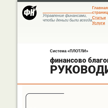
Главная
страниц
Управление финансами,
Статьи
чтобы деньги были всегда
Услуги
Система «ПЛОТЛИ»
финансово благ
РУКОВОД