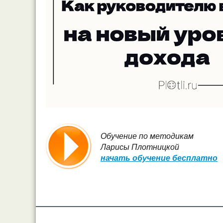
Обучение по методикам
Ларисы Плотницкой
начать обучение бесплатно