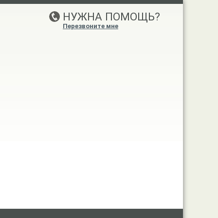
НУЖНА ПОМОЩЬ?
Перезвоните мне