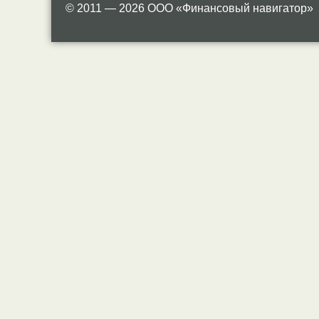
© 2011 — 2026 ООО «Финансовый навигатор»