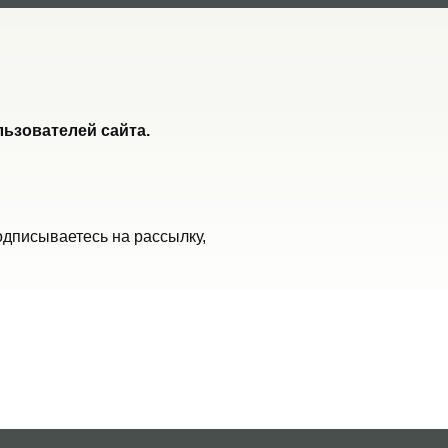
ьзователей сайта.
одписываетесь на рассылку,