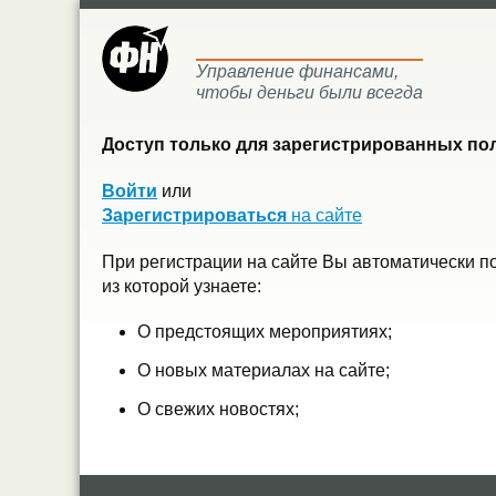
Управление финансами,
чтобы деньги были всегда
Доступ только для зарегистрированных пол
Войти
или
Зарегистрироваться
на сайте
При регистрации на сайте Вы автоматически п
из которой узнаете:
О предстоящих мероприятиях;
О новых материалах на сайте;
О свежих новостях;