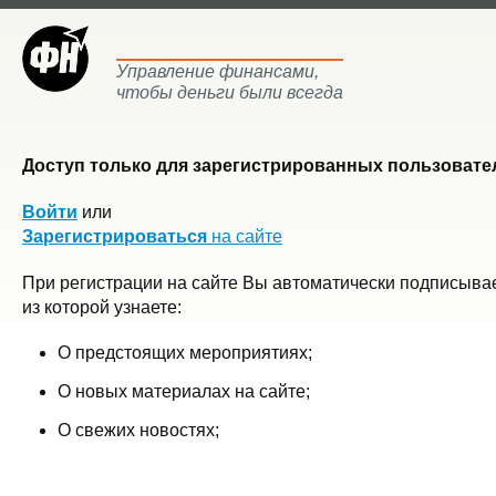
Управление финансами,
чтобы деньги были всегда
Доступ только для зарегистрированных пользовател
Войти
или
Зарегистрироваться
на сайте
При регистрации на сайте Вы автоматически подписывае
из которой узнаете:
О предстоящих мероприятиях;
О новых материалах на сайте;
О свежих новостях;