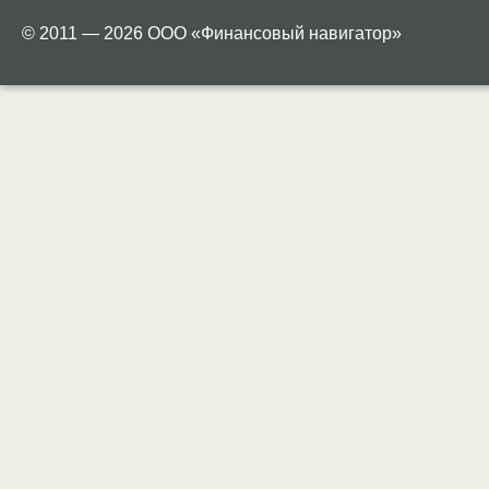
© 2011 — 2026 ООО «Финансовый навигатор»