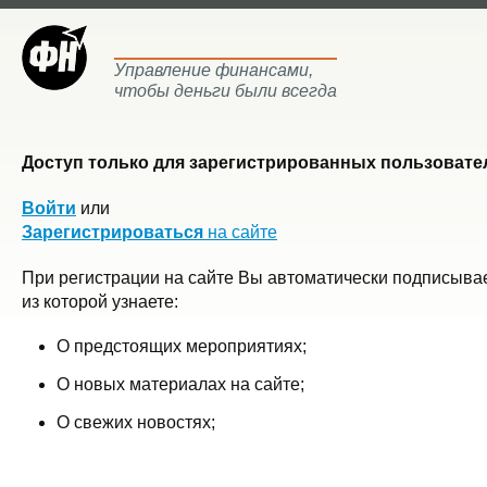
Управление финансами,
чтобы деньги были всегда
Доступ только для зарегистрированных пользовател
Войти
или
Зарегистрироваться
на сайте
При регистрации на сайте Вы автоматически подписывае
из которой узнаете:
О предстоящих мероприятиях;
О новых материалах на сайте;
О свежих новостях;