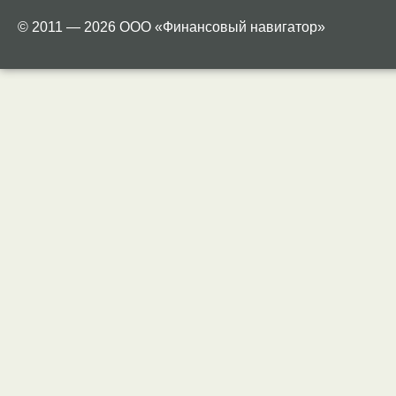
© 2011 — 2026 ООО «Финансовый навигатор»