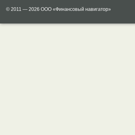
© 2011 — 2026 ООО «Финансовый навигатор»