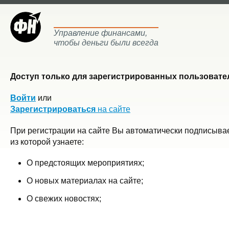
Управление финансами,
чтобы деньги были всегда
Доступ только для зарегистрированных пользовател
Войти
или
Зарегистрироваться
на сайте
При регистрации на сайте Вы автоматически подписывае
из которой узнаете:
О предстоящих мероприятиях;
О новых материалах на сайте;
О свежих новостях;