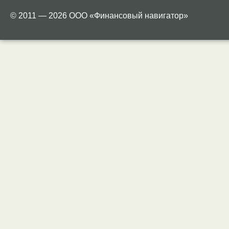
© 2011 — 2026 ООО «Финансовый навигатор»