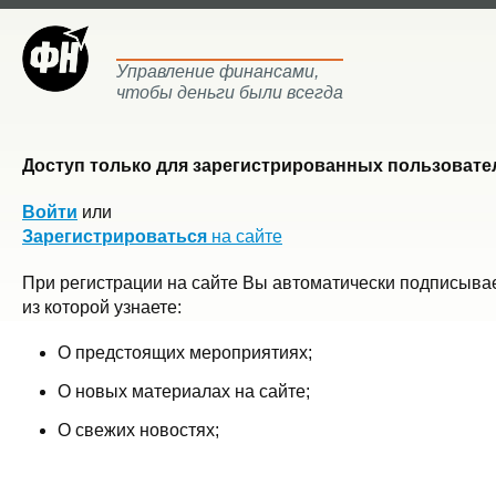
Управление финансами,
чтобы деньги были всегда
Доступ только для зарегистрированных пользовател
Войти
или
Зарегистрироваться
на сайте
При регистрации на сайте Вы автоматически подписывае
из которой узнаете:
О предстоящих мероприятиях;
О новых материалах на сайте;
О свежих новостях;