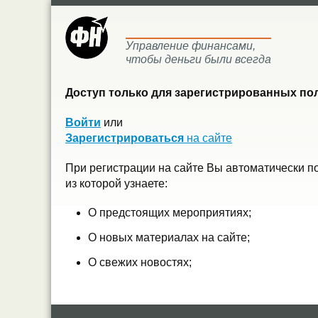
Управление финансами,
чтобы деньги были всегда
Доступ только для зарегистрированных пол
Войти
или
Зарегистрироваться
на сайте
При регистрации на сайте Вы автоматически п
из которой узнаете:
О предстоящих мероприятиях;
О новых материалах на сайте;
О свежих новостях;