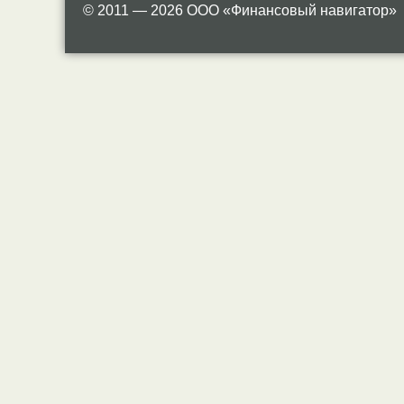
© 2011 — 2026 ООО «Финансовый навигатор»