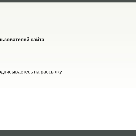
ьзователей сайта.
одписываетесь на рассылку,