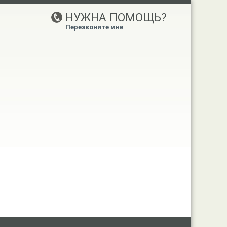
НУЖНА ПОМОЩЬ?
Перезвоните мне