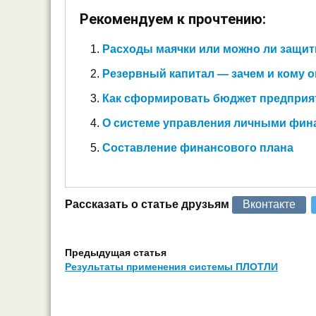
Рекомендуем к прочтению:
Расходы маячки или можно ли защит
Резервный капитал — зачем и кому о
Как сформировать бюджет предприя
О системе управления личными фи
Составление финансового плана
Рассказать о статье друзьям
Вконтакте
Предыдущая статья
Результаты применения системы ПЛОТЛИ