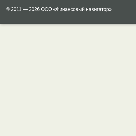
© 2011 — 2026 ООО «Финансовый навигатор»