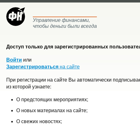
Управление финансами,
чтобы деньги были всегда
Доступ только для зарегистрированных пользовател
Войти
или
Зарегистрироваться
на сайте
При регистрации на сайте Вы автоматически подписывае
из которой узнаете:
О предстоящих мероприятиях;
О новых материалах на сайте;
О свежих новостях;