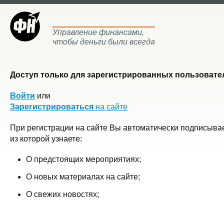
Управление финансами,
чтобы деньги были всегда
Доступ только для зарегистрированных пользовател
Войти
или
Зарегистрироваться
на сайте
При регистрации на сайте Вы автоматически подписывае
из которой узнаете:
О предстоящих мероприятиях;
О новых материалах на сайте;
О свежих новостях;