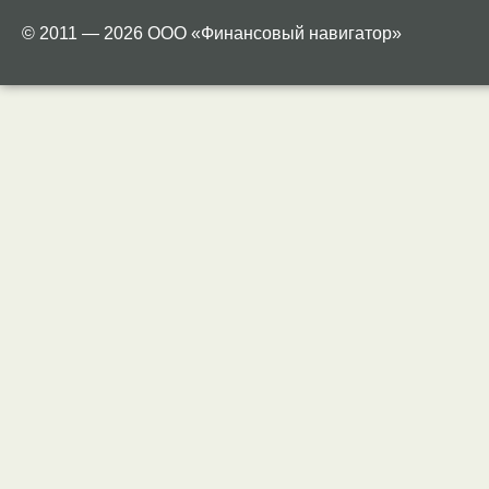
© 2011 — 2026 ООО «Финансовый навигатор»