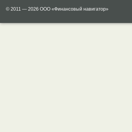
© 2011 — 2026 ООО «Финансовый навигатор»