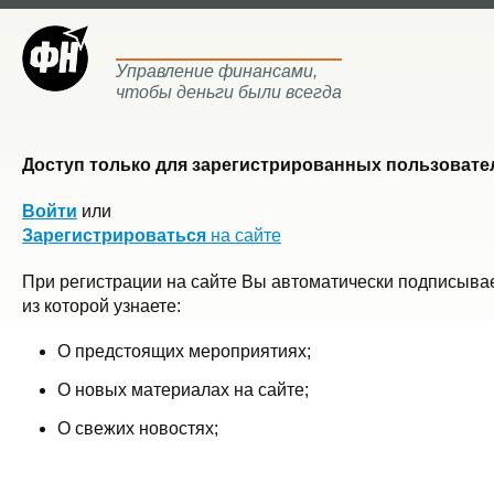
Управление финансами,
чтобы деньги были всегда
Доступ только для зарегистрированных пользовател
Войти
или
Зарегистрироваться
на сайте
При регистрации на сайте Вы автоматически подписывае
из которой узнаете:
О предстоящих мероприятиях;
О новых материалах на сайте;
О свежих новостях;