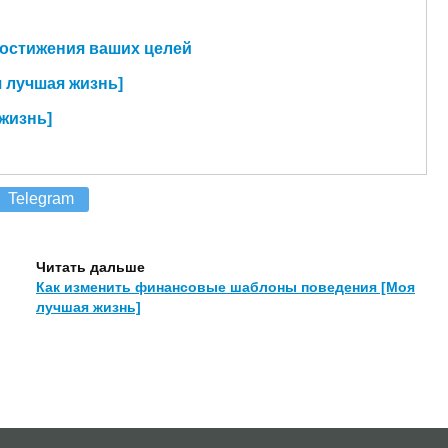
достижения ваших целей
 лучшая жизнь]
жизнь]
Telegram
Читать дальше
Как изменить финансовые шаблоны поведения [Моя
лучшая жизнь]