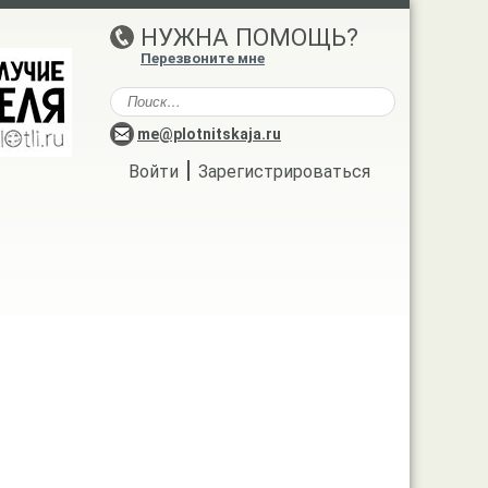
НУЖНА ПОМОЩЬ?
Перезвоните мне
me@plotnitskaja.ru
|
Войти
Зарегистрироваться