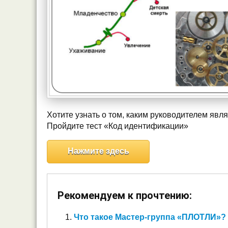
Хотите узнать о том, каким руководителем явл
Пройдите тест «Код идентификации»
Нажмите здесь
Рекомендуем к прочтению:
Что такое Мастер-группа «ПЛОТЛИ»?