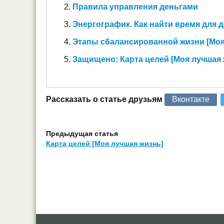
Правила управления деньгами
Энергографик. Как найти время для 
Этапы сбалансированной жизни [Моя
Защищено: Карта целей [Моя лучшая 
Рассказать о статье друзьям
Вконтакте
Предыдущая статья
Карта целей [Моя лучшая жизнь]