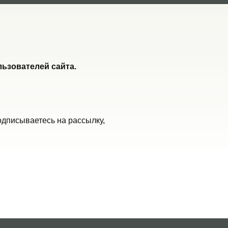
ьзователей сайта.
одписываетесь на рассылку,