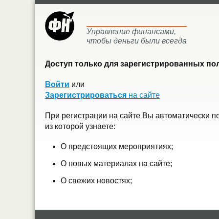
Управление финансами,
чтобы деньги были всегда
Доступ только для зарегистрированных пол
Войти
или
Зарегистрироваться
на сайте
При регистрации на сайте Вы автоматически п
из которой узнаете:
О предстоящих мероприятиях;
О новых материалах на сайте;
О свежих новостях;