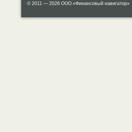
© 2011 — 2026 ООО «Финансовый навигатор»