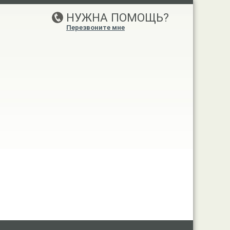
НУЖНА ПОМОЩЬ?
Перезвоните мне