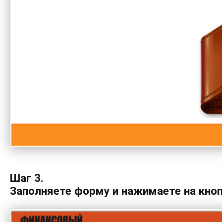
Шаг 3.
Заполняете форму и нажимаете на кно