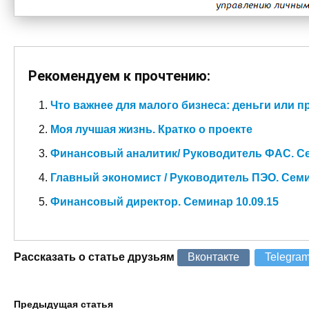
Рекомендуем к прочтению:
Что важнее для малого бизнеса: деньги или 
Моя лучшая жизнь. Кратко о проекте
Финансовый аналитик/ Руководитель ФАС. Сем
Главный экономист / Руководитель ПЭО. Семи
Финансовый директор. Семинар 10.09.15
Рассказать о статье друзьям
Вконтакте
Telegra
Предыдущая статья