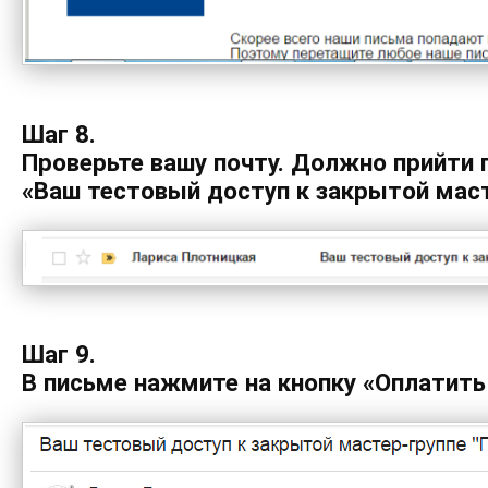
Шаг 8.
Проверьте вашу почту. Должно прийти 
«Ваш тестовый доступ к закрытой мас
Шаг 9.
В письме нажмите на кнопку «Оплатит