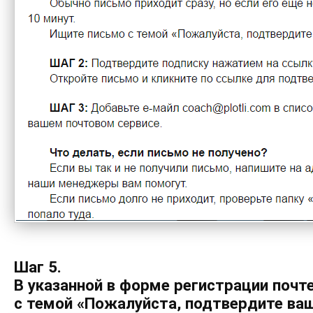
Шаг 5.
В указанной в форме регистрации почт
с темой «Пожалуйста, подтвердите ваш