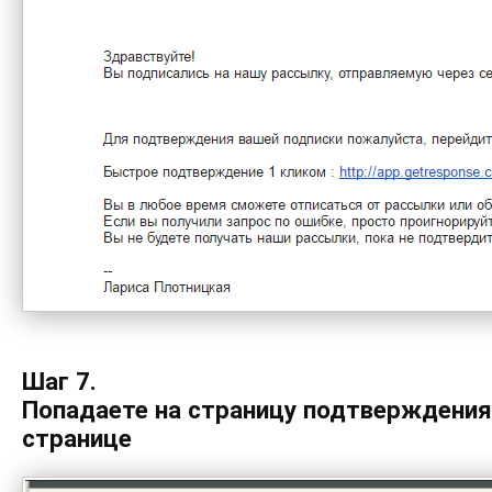
Шаг 7.
Попадаете на страницу подтверждения 
странице