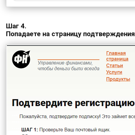
Шаг 4.
Попадаете на страницу подтверждения 