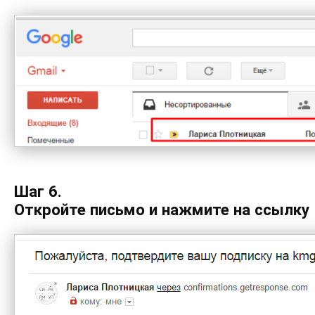
Шаг 6.
Откройте письмо и нажмите на ссылку