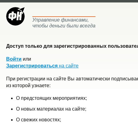
Управление финансами,
чтобы деньги были всегда
Доступ только для зарегистрированных пользовател
Войти
или
Зарегистрироваться
на сайте
При регистрации на сайте Вы автоматически подписывае
из которой узнаете:
О предстоящих мероприятиях;
О новых материалах на сайте;
О свежих новостях;