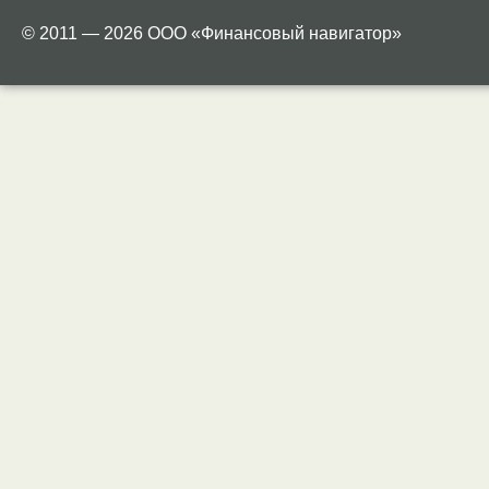
© 2011 — 2026 ООО «Финансовый навигатор»