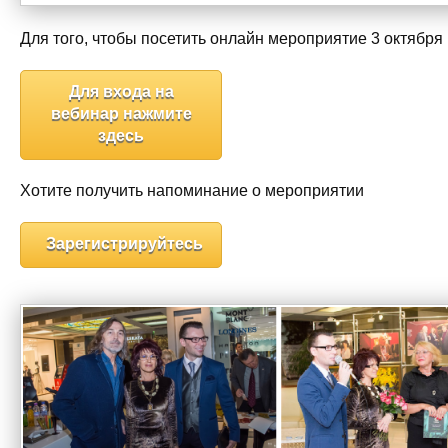
Для того, чтобы посетить онлайн мероприятие 3 октября 
Для входа на
вебинар нажмите
здесь
Хотите получить напоминание о мероприятии
Зарегистрируйтесь