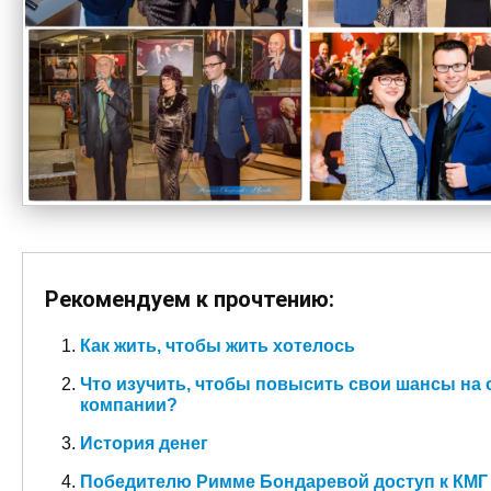
Рекомендуем к прочтению:
Как жить, чтобы жить хотелось
Что изучить, чтобы повысить свои шансы на
компании?
История денег
Победителю Римме Бондаревой доступ к КМГ