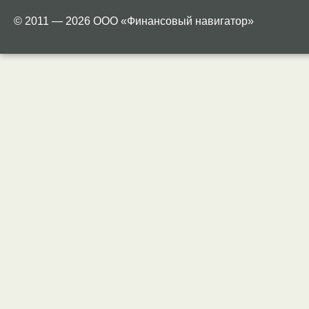
© 2011 — 2026 ООО «Финансовый навигатор»