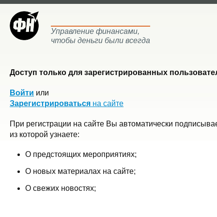
Управление финансами,
чтобы деньги были всегда
Доступ только для зарегистрированных пользовател
Войти
или
Зарегистрироваться
на сайте
При регистрации на сайте Вы автоматически подписывае
из которой узнаете:
О предстоящих мероприятиях;
О новых материалах на сайте;
О свежих новостях;