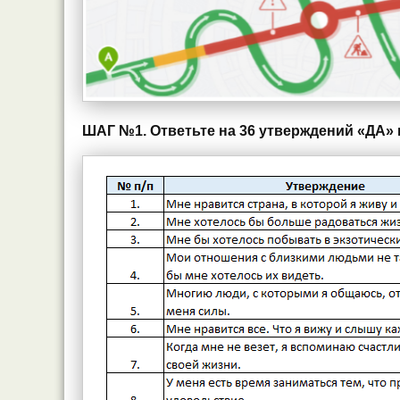
ШАГ №1.
Ответьте на 36 утверждений «ДА»