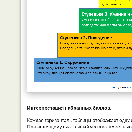
Интерпретация набранных баллов.
Каждая горизонталь таблицы отображает одну и
По-настоящему счастливый человек имеет высо