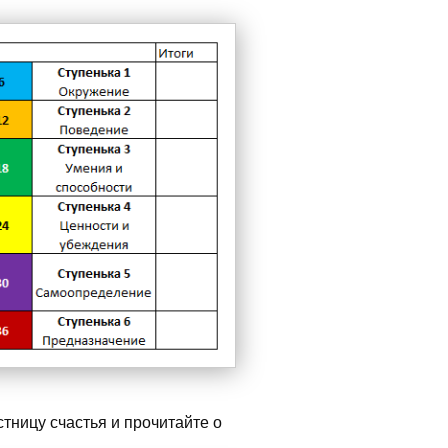
стницу счастья и прочитайте о