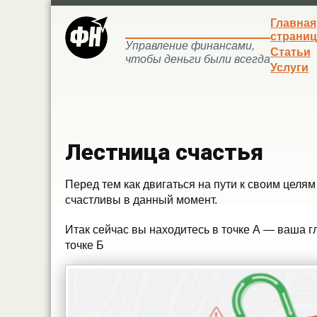
Главная
страниц
Управление финансами,
Статьи
чтобы деньги были всегда
Услуги
Лестница счастья
Перед тем как двигаться на пути к своим целя
счастливы в данный момент.
Итак сейчас вы находитесь в точке А — ваша 
точке Б