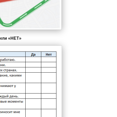
 или «НЕТ»