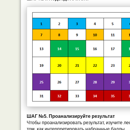
ШАГ №5. Проанализируйте результат
Чтобы проанализировать результат, изучите ле
том, как интерпретировать набранные баллы.