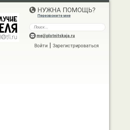
НУЖНА ПОМОЩЬ?
Перезвоните мне
me@plotnitskaja.ru
|
Войти
Зарегистрироваться