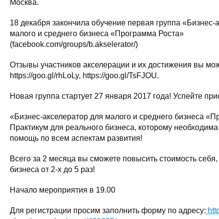
Москва.
18 декабря закончила обучение первая группа «Бизнес-
малого и среднего бизнеса «Программа Роста»
(facebook.com/groups/b.akselerator/)
Отзывы участников акселерации и их достижения вы може
https://goo.gl/rhLoLy, https://goo.gl/TsFJOU.
Новая группа стартует 27 января 2017 года! Успейте при
«Бизнес-акселератор для малого и среднего бизнеса «П
Практикум для реального бизнеса, которому необходим
помощь по всем аспектам развития!
Всего за 2 месяца вы сможете повысить стоимость себя
бизнеса от 2-х до 5 раз!
Начало мероприятия в 19.00
Для регистрации просим заполнить форму по адресу:
htt