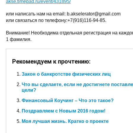
akse.timepad.ru/event/431895/
или написать нам на email: b.akselerator@gmail.com
или связаться по телефону:+7(916)116-94-85.
Внимание! Необходима отдельная регистрация на каждого
1 фамилия.
Рекомендуем к прочтению:
Закон о банкротстве физических лиц
Что вы сделаете, если не достигнете постав
цели?
Финансовый Коучинг – Что это такое?
Поздравляем с Новым 2016 годом!
Моя лучшая жизнь. Кратко о проекте