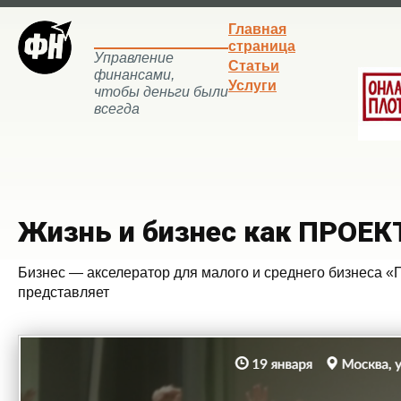
Главная
страница
Управление
Статьи
финансами,
Услуги
чтобы деньги были
всегда
Жизнь и бизнес как ПРОЕК
Бизнес — акселератор для малого и среднего бизнеса 
представляет