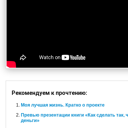
Рекомендуем к прочтению:
Моя лучшая жизнь. Кратко о проекте
Превью презентации книги «Как сделать так,
деньги»