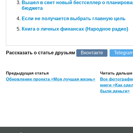
Вышел в свет новый бестселлер о планирова
бюджета
Если не получается выбрать главную цель
Книга о личных финансах {Народное радио}
Рассказать о статье друзьям
Вконтакте
Telegra
Предыдущая статья
Читать дальше
Обновление проекта «Моя лучшая жизнь»
Все фотографи
книги «Как сде
были деньги»