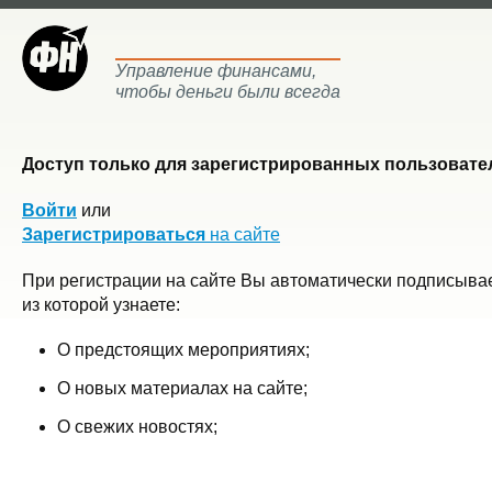
Управление финансами,
чтобы деньги были всегда
Доступ только для зарегистрированных пользовател
Войти
или
Зарегистрироваться
на сайте
При регистрации на сайте Вы автоматически подписывае
из которой узнаете:
О предстоящих мероприятиях;
О новых материалах на сайте;
О свежих новостях;