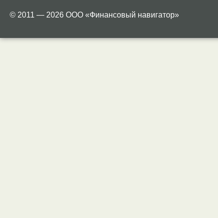
© 2011 — 2026 ООО «Финансовый навигатор»