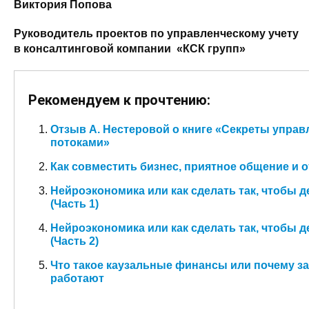
Виктория Попова
Руководитель проектов по управленческому учету
в консалтинговой компании «КСК групп»
Рекомендуем к прочтению:
Отзыв А. Нестеровой о книге «Секреты упр
потоками»
Как совместить бизнес, приятное общение и 
Нейроэкономика или как сделать так, чтобы д
(Часть 1)
Нейроэкономика или как сделать так, чтобы д
(Часть 2)
Что такое каузальные финансы или почему з
работают