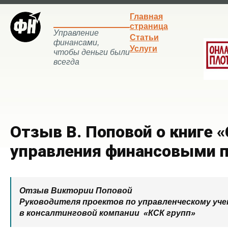
Главная
страница
Управление
Статьи
финансами,
Услуги
чтобы деньги были
всегда
Отзыв В. Поповой о книге 
управления финансовыми 
Отзыв Виктории Поповой
Руководителя проектов по управленческому уч
в консалтинговой компании «КСК групп»