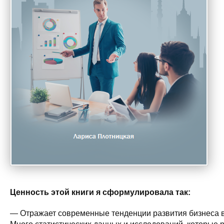
Ценность этой книги я сформулировала так:
— Отражает современные тенденции развития бизнеса 