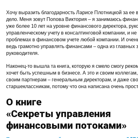
Хочу выразить благодарность Ларисе Плотницкой за ее 
дело. Меня зовут Попова Виктория – я занимаюсь финан
уже более 10 лет на уровне финансового директора, рук
управленческому учету в консалтинговой компании, и н
проблемах в финансовом учете любой компании. И очень
ведь грамотно управлять финансами – одна из главных 
руководителя.
Наконец-то вышла та книга, которую я смело смогу реко
хочет быть успешным в бизнесе. А это и своим коллегам
своим партнерам – генеральным директорам, и даже св
старшеклассникам, потому что она написана очень прос
О книге
«Секреты управления
финансовыми потоками»