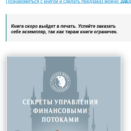
Познакомиться с книгой и сделать предзаказ можно
ЗДЕ
Книга скоро выйдет в печать. Успейте заказать
себе экземпляр, так как тираж книги ограничен.