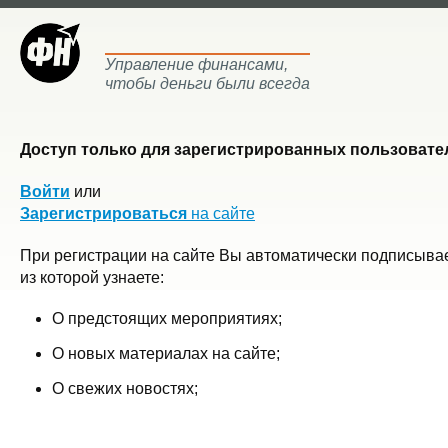
Управление финансами,
чтобы деньги были всегда
Доступ только для зарегистрированных пользовател
Войти
или
Зарегистрироваться
на сайте
При регистрации на сайте Вы автоматически подписывае
из которой узнаете:
О предстоящих мероприятиях;
О новых материалах на сайте;
О свежих новостях;