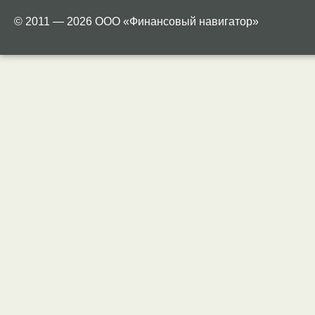
© 2011 — 2026 ООО «Финансовый навигатор»