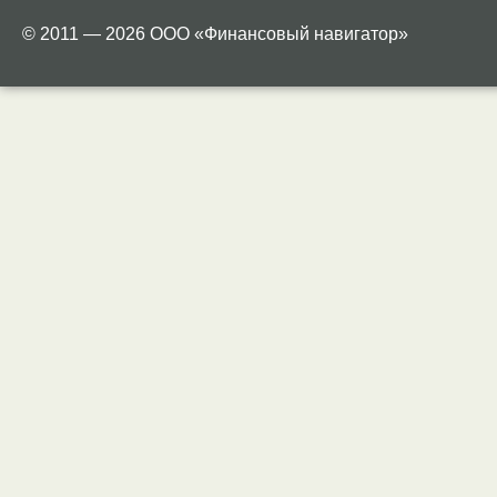
© 2011 — 2026 ООО «Финансовый навигатор»