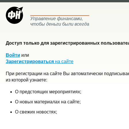
Управление финансами,
чтобы деньги были всегда
Доступ только для зарегистрированных пользовател
Войти
или
Зарегистрироваться
на сайте
При регистрации на сайте Вы автоматически подписывае
из которой узнаете:
О предстоящих мероприятиях;
О новых материалах на сайте;
О свежих новостях;