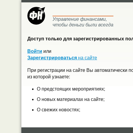
Управление финансами,
чтобы деньги были всегда
Доступ только для зарегистрированных пол
Войти
или
Зарегистрироваться
на сайте
При регистрации на сайте Вы автоматически п
из которой узнаете:
О предстоящих мероприятиях;
О новых материалах на сайте;
О свежих новостях;