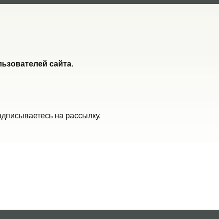
ьзователей сайта.
одписываетесь на рассылку,