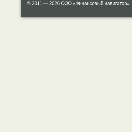
© 2011 — 2026 ООО «Финансовый навигатор»