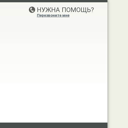
НУЖНА ПОМОЩЬ?
Перезвоните мне