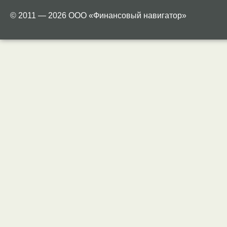
© 2011 — 2026 ООО «Финансовый навигатор»