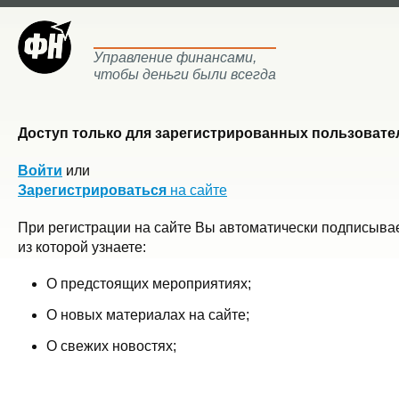
Управление финансами,
чтобы деньги были всегда
Доступ только для зарегистрированных пользовател
Войти
или
Зарегистрироваться
на сайте
При регистрации на сайте Вы автоматически подписывае
из которой узнаете:
О предстоящих мероприятиях;
О новых материалах на сайте;
О свежих новостях;