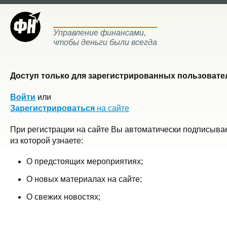
Управление финансами,
чтобы деньги были всегда
Доступ только для зарегистрированных пользовател
Войти
или
Зарегистрироваться
на сайте
При регистрации на сайте Вы автоматически подписывае
из которой узнаете:
О предстоящих мероприятиях;
О новых материалах на сайте;
О свежих новостях;