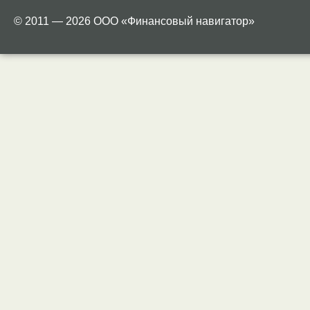
© 2011 — 2026 ООО «Финансовый навигатор»