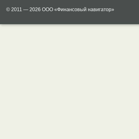
© 2011 — 2026 ООО «Финансовый навигатор»