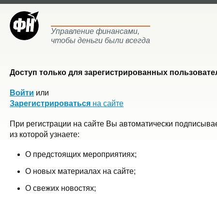
Управление финансами,
чтобы деньги были всегда
Доступ только для зарегистрированных пользовател
Войти
или
Зарегистрироваться
на сайте
При регистрации на сайте Вы автоматически подписывае
из которой узнаете:
О предстоящих мероприятиях;
О новых материалах на сайте;
О свежих новостях;