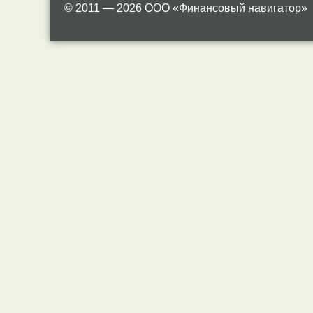
© 2011 — 2026 ООО «Финансовый навигатор»