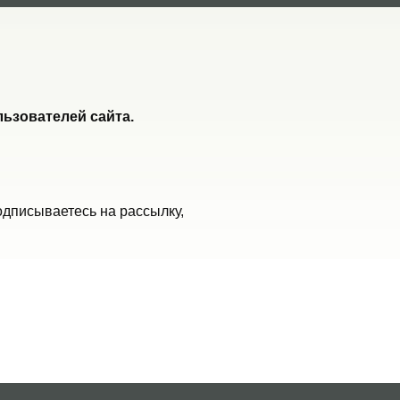
ьзователей сайта.
одписываетесь на рассылку,