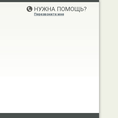
НУЖНА ПОМОЩЬ?
Перезвоните мне