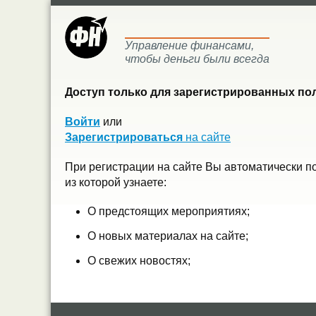
Управление финансами,
чтобы деньги были всегда
Доступ только для зарегистрированных пол
Войти
или
Зарегистрироваться
на сайте
При регистрации на сайте Вы автоматически п
из которой узнаете:
О предстоящих мероприятиях;
О новых материалах на сайте;
О свежих новостях;