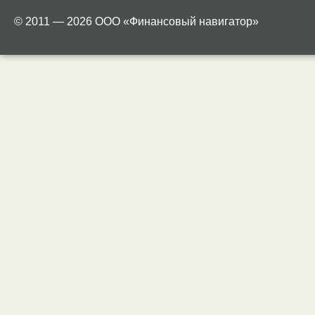
© 2011 — 2026 ООО «Финансовый навигатор»