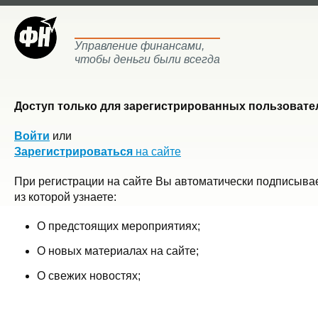
Управление финансами,
чтобы деньги были всегда
Доступ только для зарегистрированных пользовател
Войти
или
Зарегистрироваться
на сайте
При регистрации на сайте Вы автоматически подписывае
из которой узнаете:
О предстоящих мероприятиях;
О новых материалах на сайте;
О свежих новостях;