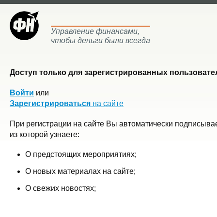
Управление финансами,
чтобы деньги были всегда
Доступ только для зарегистрированных пользовател
Войти
или
Зарегистрироваться
на сайте
При регистрации на сайте Вы автоматически подписывае
из которой узнаете:
О предстоящих мероприятиях;
О новых материалах на сайте;
О свежих новостях;