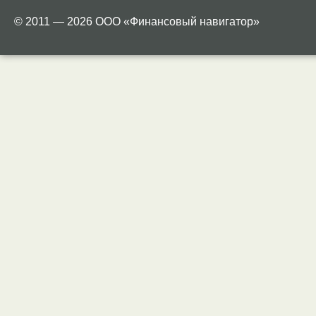
© 2011 — 2026 ООО «Финансовый навигатор»