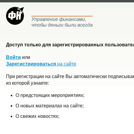
Управление финансами,
чтобы деньги были всегда
Доступ только для зарегистрированных пользовател
Войти
или
Зарегистрироваться
на сайте
При регистрации на сайте Вы автоматически подписывае
из которой узнаете:
О предстоящих мероприятиях;
О новых материалах на сайте;
О свежих новостях;