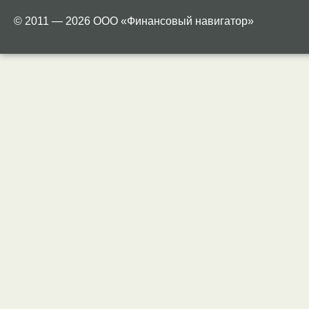
© 2011 — 2026 ООО «Финансовый навигатор»