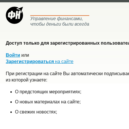
Управление финансами,
чтобы деньги были всегда
Доступ только для зарегистрированных пользовател
Войти
или
Зарегистрироваться
на сайте
При регистрации на сайте Вы автоматически подписывае
из которой узнаете:
О предстоящих мероприятиях;
О новых материалах на сайте;
О свежих новостях;