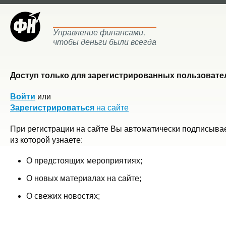
Управление финансами,
чтобы деньги были всегда
Доступ только для зарегистрированных пользовател
Войти
или
Зарегистрироваться
на сайте
При регистрации на сайте Вы автоматически подписывае
из которой узнаете:
О предстоящих мероприятиях;
О новых материалах на сайте;
О свежих новостях;