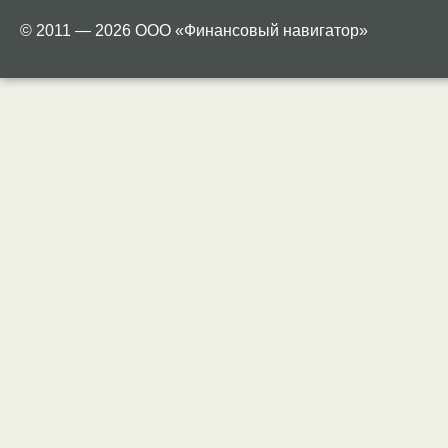
© 2011 — 2026 ООО «Финансовый навигатор»