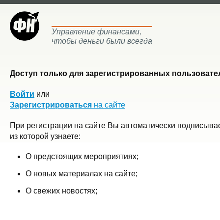
Управление финансами,
чтобы деньги были всегда
Доступ только для зарегистрированных пользовател
Войти
или
Зарегистрироваться
на сайте
При регистрации на сайте Вы автоматически подписывае
из которой узнаете:
О предстоящих мероприятиях;
О новых материалах на сайте;
О свежих новостях;