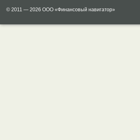
© 2011 — 2026 ООО «Финансовый навигатор»