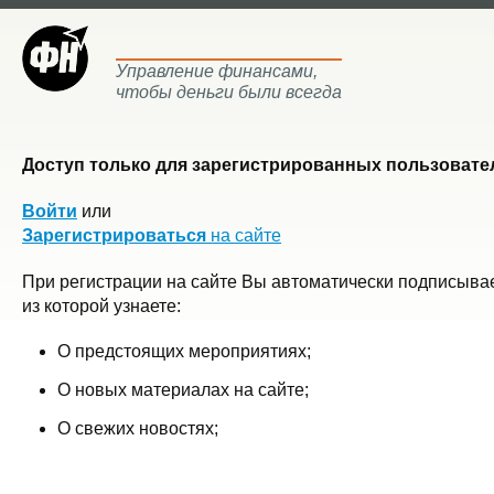
Управление финансами,
чтобы деньги были всегда
Доступ только для зарегистрированных пользовател
Войти
или
Зарегистрироваться
на сайте
При регистрации на сайте Вы автоматически подписывае
из которой узнаете:
О предстоящих мероприятиях;
О новых материалах на сайте;
О свежих новостях;