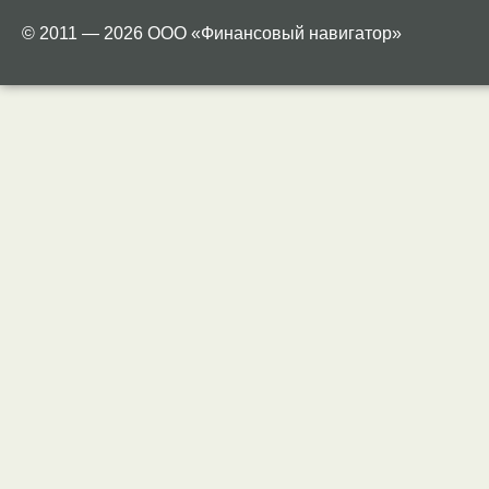
© 2011 — 2026 ООО «Финансовый навигатор»