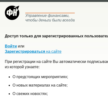
Управление финансами,
чтобы деньги были всегда
Доступ только для зарегистрированных пользовател
Войти
или
Зарегистрироваться
на сайте
При регистрации на сайте Вы автоматически подписывае
из которой узнаете:
О предстоящих мероприятиях;
О новых материалах на сайте;
О свежих новостях;