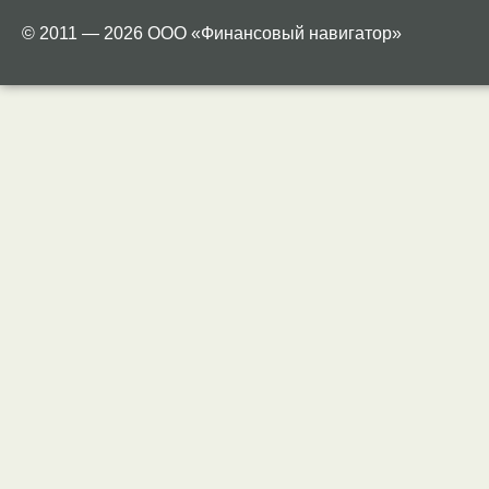
© 2011 — 2026 ООО «Финансовый навигатор»