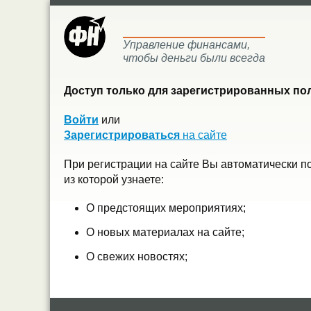
Управление финансами,
чтобы деньги были всегда
Доступ только для зарегистрированных пол
Войти
или
Зарегистрироваться
на сайте
При регистрации на сайте Вы автоматически п
из которой узнаете:
О предстоящих мероприятиях;
О новых материалах на сайте;
О свежих новостях;