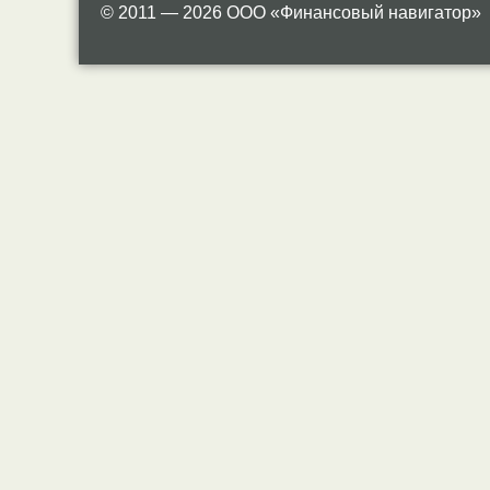
© 2011 — 2026 ООО «Финансовый навигатор»