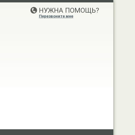
НУЖНА ПОМОЩЬ?
Перезвоните мне