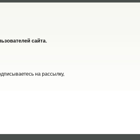
ьзователей сайта.
одписываетесь на рассылку,