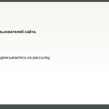
ьзователей сайта.
одписываетесь на рассылку,