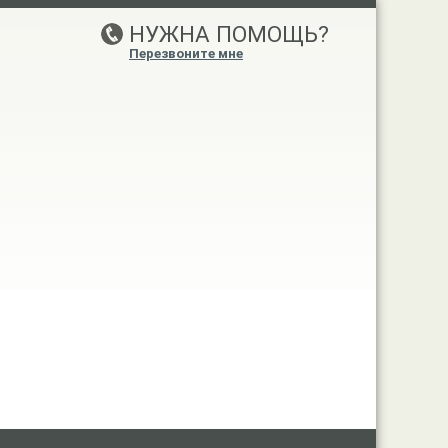
НУЖНА ПОМОЩЬ?
Перезвоните мне