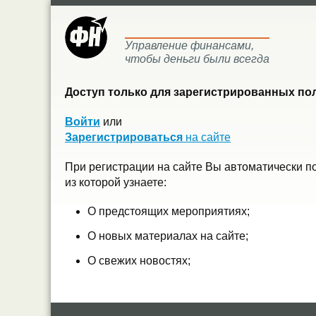
Управление финансами,
чтобы деньги были всегда
Доступ только для зарегистрированных пол
Войти
или
Зарегистрироваться
на сайте
При регистрации на сайте Вы автоматически п
из которой узнаете:
О предстоящих мероприятиях;
О новых материалах на сайте;
О свежих новостях;