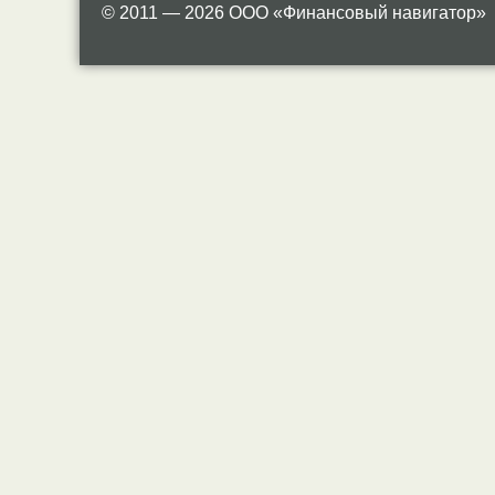
© 2011 — 2026 ООО «Финансовый навигатор»