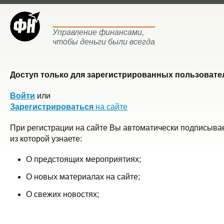
Управление финансами,
чтобы деньги были всегда
Доступ только для зарегистрированных пользовател
Войти
или
Зарегистрироваться
на сайте
При регистрации на сайте Вы автоматически подписывае
из которой узнаете:
О предстоящих мероприятиях;
О новых материалах на сайте;
О свежих новостях;