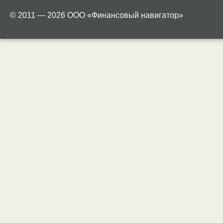
© 2011 — 2026 ООО «Финансовый навигатор»