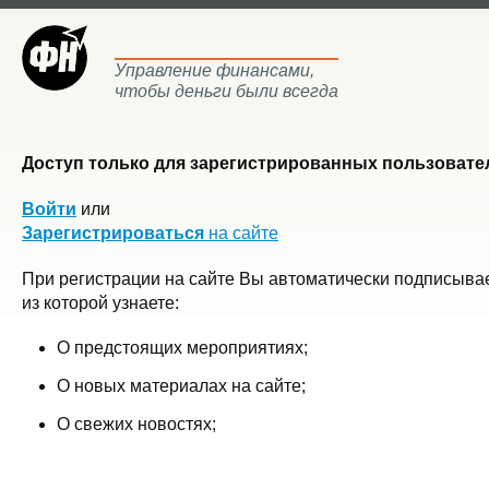
Управление финансами,
чтобы деньги были всегда
Доступ только для зарегистрированных пользовател
Войти
или
Зарегистрироваться
на сайте
При регистрации на сайте Вы автоматически подписывае
из которой узнаете:
О предстоящих мероприятиях;
О новых материалах на сайте;
О свежих новостях;