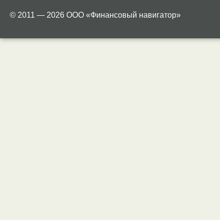
© 2011 — 2026 ООО «Финансовый навигатор»