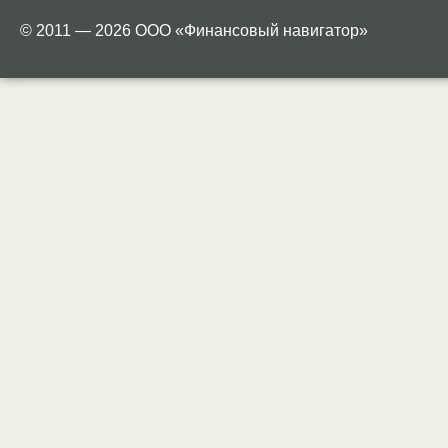
© 2011 — 2026 ООО «Финансовый навигатор»