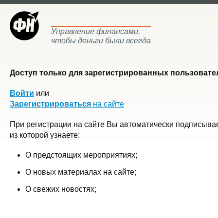
Управление финансами,
чтобы деньги были всегда
Доступ только для зарегистрированных пользовател
Войти
или
Зарегистрироваться
на сайте
При регистрации на сайте Вы автоматически подписывае
из которой узнаете:
О предстоящих мероприятиях;
О новых материалах на сайте;
О свежих новостях;