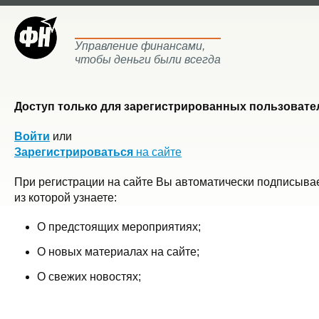
Управление финансами,
чтобы деньги были всегда
Доступ только для зарегистрированных пользовател
Войти
или
Зарегистрироваться
на сайте
При регистрации на сайте Вы автоматически подписывае
из которой узнаете:
О предстоящих мероприятиях;
О новых материалах на сайте;
О свежих новостях;