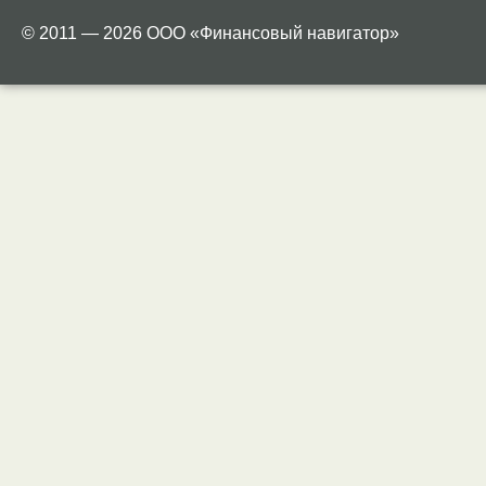
© 2011 — 2026 ООО «Финансовый навигатор»