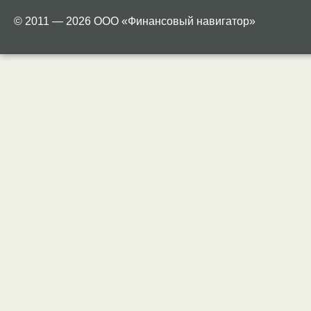
© 2011 — 2026 ООО «Финансовый навигатор»