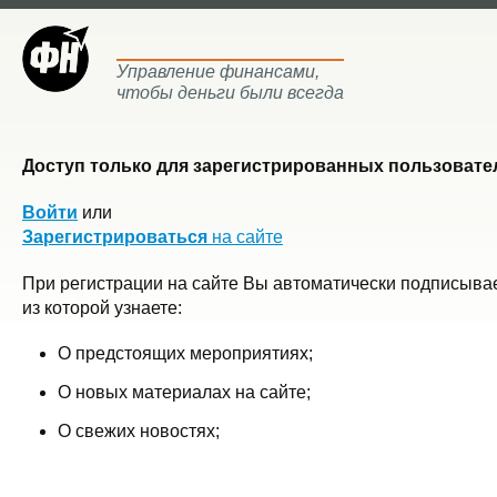
Управление финансами,
чтобы деньги были всегда
Доступ только для зарегистрированных пользовател
Войти
или
Зарегистрироваться
на сайте
При регистрации на сайте Вы автоматически подписывае
из которой узнаете:
О предстоящих мероприятиях;
О новых материалах на сайте;
О свежих новостях;