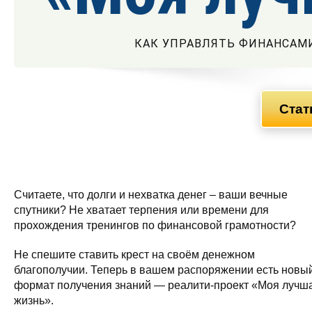
КАК УПРАВЛЯТЬ ФИНАНСАМИ
Стат
Считаете, что долги и нехватка денег – ваши вечные
спутники? Не хватает терпения или времени для
прохождения тренингов по финансовой грамотности?
Не спешите ставить крест на своём денежном
благополучии. Теперь в вашем распоряжении есть новы
формат получения знаний — реалити-проект «Моя лучш
жизнь».