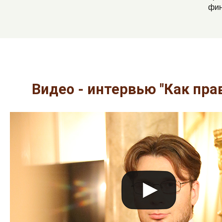
фин
Видео - интервью "Как пр