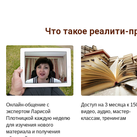
Что такое реалити-п
Онлайн-общение с
Доступ на 3 месяца к 15
экспертом Ларисой
видео, аудио, мастер-
Плотницкой каждую неделю
классам, тренингам
для изучения нового
материала и получения