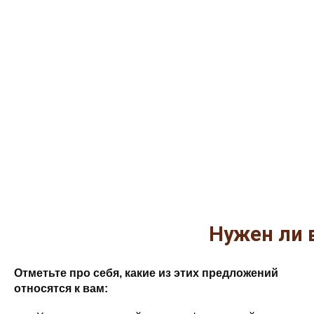
Нужен ли 
Отметьте про себя, какие из этих предложений
относятся к вам: