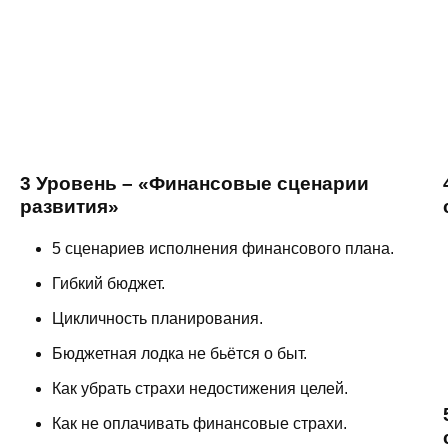
3 Уровень – «Финансовые сценарии
развития»
5 сценариев исполнения финансового плана.
Гибкий бюджет.
Цикличность планирования.
Бюджетная лодка не бьётся о быт.
Как убрать страхи недостижения целей.
Как не оплачивать финансовые страхи.