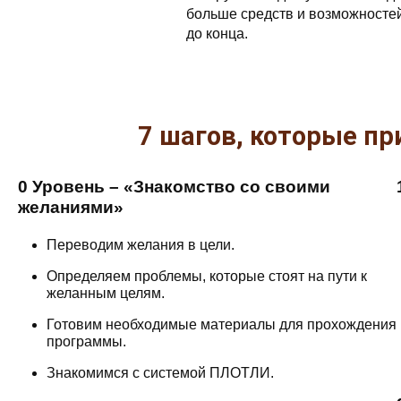
больше средств и возможностей
до конца.
7 шагов, которые пр
0 Уровень – «Знакомство со своими
желаниями»
Переводим желания в цели.
Определяем проблемы, которые стоят на пути к
желанным целям.
Готовим необходимые материалы для прохождения
программы.
Знакомимся с системой ПЛОТЛИ.