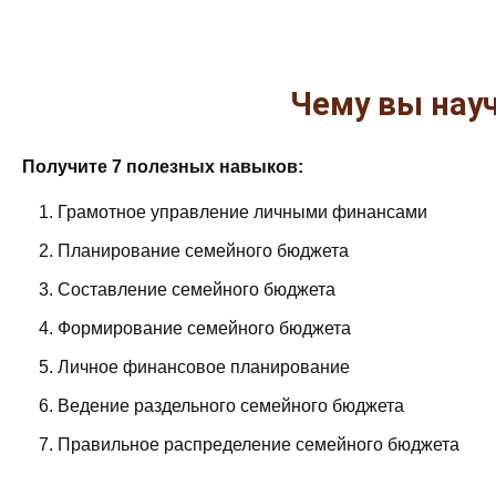
Чему вы науч
Получите 7 полезных навыков:
Грамотное управление личными финансами
Планирование семейного бюджета
Составление семейного бюджета
Формирование семейного бюджета
Личное финансовое планирование
Ведение раздельного семейного бюджета
Правильное распределение семейного бюджета