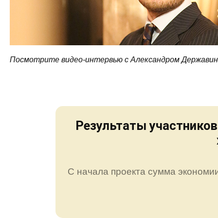
Посмотрите видео-интервью с Александром Держави
Результаты участников
С начала проекта сумма экономии