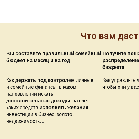
Что вам даст
Вы составите правильный семейный
Получите пош
бюджет на месяц и на год
распределени
бюджета
Как
держать под контролем
личные
Как управлять д
и семейные финансы, в каком
чтобы они у ва
направлении искать
дополнительные доходы
, за счёт
каких средств
исполнять желания
:
инвестиции в бизнес, золото,
недвижимость…