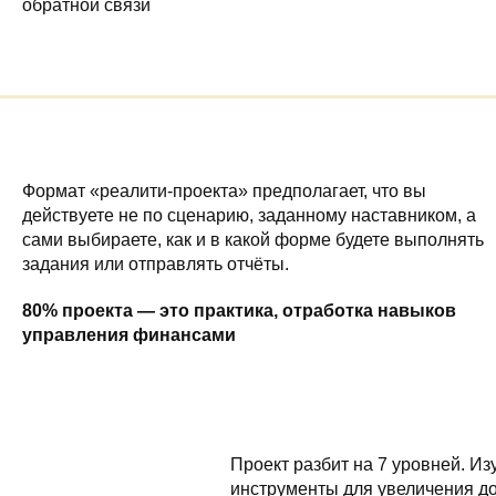
обратной связи
Формат «реалити-проекта» предполагает, что вы
действуете не по сценарию, заданному наставником, а
сами выбираете, как и в какой форме будете выполнять
задания или отправлять отчёты.
80% проекта — это практика, отработка навыков
управления финансами
Проект разбит на 7 уровней. Изу
инструменты для увеличения до