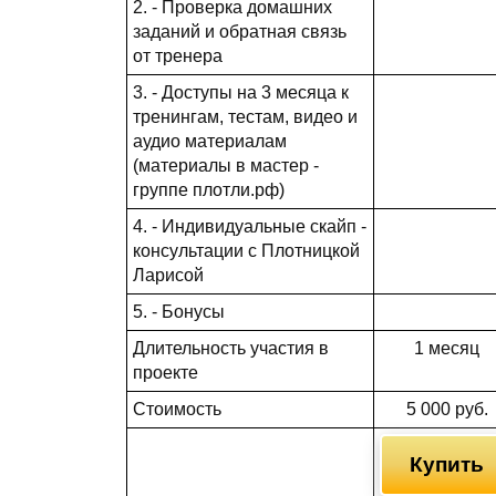
2. - Проверка домашних
заданий и обратная связь
от тренера
3. - Доступы на 3 месяца к
тренингам, тестам, видео и
аудио материалам
(материалы в мастер -
группе плотли.рф)
4. - Индивидуальные скайп -
консультации с Плотницкой
Ларисой
5. - Бонусы
Длительность участия в
1 месяц
проекте
Стоимость
5 000 руб.