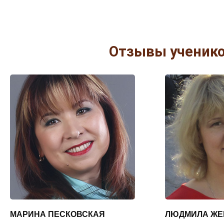
Отзывы ученик
МАРИНА ПЕСКОВСКАЯ
ЛЮДМИЛА ЖЕ