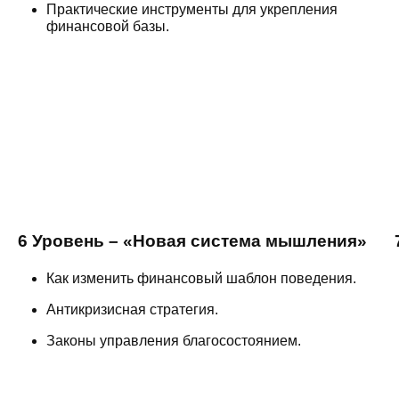
Практические инструменты для укрепления
финансовой базы.
6 Уровень – «Новая система мышления»
Как изменить финансовый шаблон поведения.
Антикризисная стратегия.
Законы управления благосостоянием.