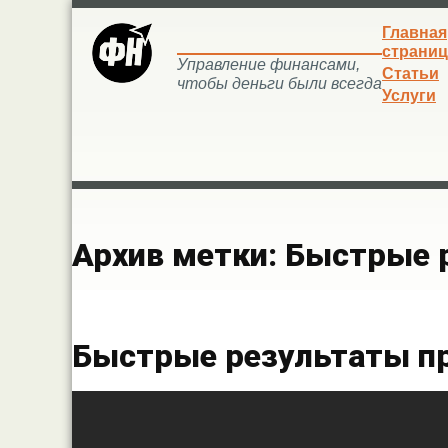
Главная
страниц
Управление финансами,
Статьи
чтобы деньги были всегда
Услуги
Архив метки:
Быстрые 
Быстрые результаты п