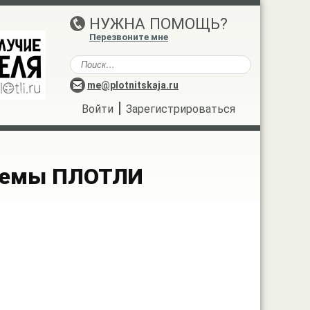
НУЖНА ПОМОЩЬ?
Перезвоните мне
me@plotnitskaja.ru
|
Войти
Зарегистрироваться
стемы ПЛОТЛИ