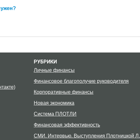
нужен?
РУБРИКИ
Личные финансы
Финансовое благополучие руководителя
такте)
Корпоративные финансы
Новая экономика
Система ПЛОТЛИ
Финансовая эффективность
СМИ. Интервью. Выступления Плотницкой Л.