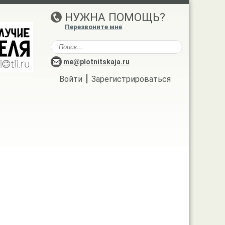
НУЖНА ПОМОЩЬ?
Перезвоните мне
me@plotnitskaja.ru
|
Войти
Зарегистрироваться