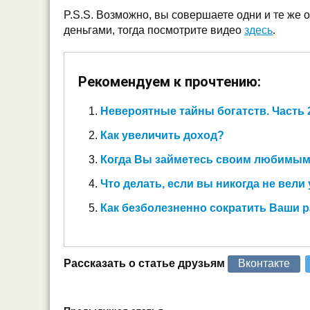
P.S.S. Возможно, вы совершаете одни и те же
деньгами, тогда посмотрите видео
здесь
.
Рекомендуем к прочтению:
Невероятные тайны богатств. Часть 
Как увеличить доход?
Когда Вы займетесь своим любимым
Что делать, если вы никогда не вели
Как безболезненно сократить Ваши 
Рассказать о статье друзьям
Вконтакте