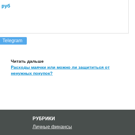
 руб
Telegram
Читать дальше
Расходы маячки или можно ли защититься от
ненужных покупок?
РУБРИКИ
Личные финансы