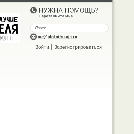
НУЖНА ПОМОЩЬ?
Перезвоните мне
me@plotnitskaja.ru
|
Войти
Зарегистрироваться