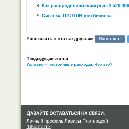
Как распределили выигрыш 3 520 096
Система ПЛОТЛИ для бизнеса
Рассказать о статье друзьям
Вконтакте
Предыдущая статья
Условно – постоянные расходы. Что это?
ДАВАЙТЕ ОСТАВАТЬСЯ НА СВЯЗИ.
Личный профиль Ларисы Плотницкой
(ВКонтакте)