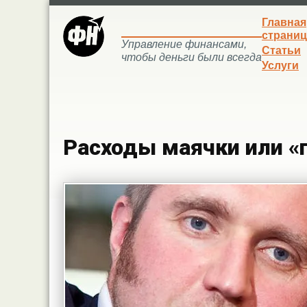
Главная
страниц
Управление финансами,
Статьи
чтобы деньги были всегда
Услуги
Расходы маячки или «