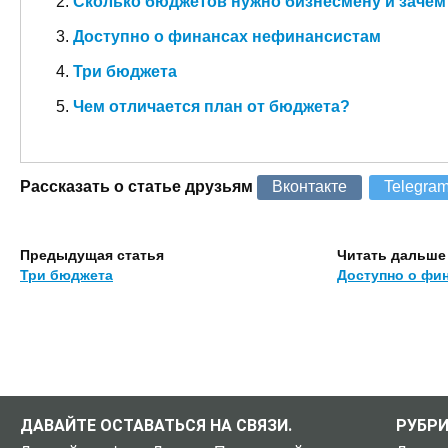
Сколько бюджетов нужно бизнесмену и зачем
Доступно о финансах нефинансистам
Три бюджета
Чем отличается план от бюджета?
Рассказать о статье друзьям
Вконтакте
Telegra
Предыдущая статья
Читать дальше
Три бюджета
Доступно о фи
ДАВАЙТЕ ОСТАВАТЬСЯ НА СВЯЗИ.
РУБР