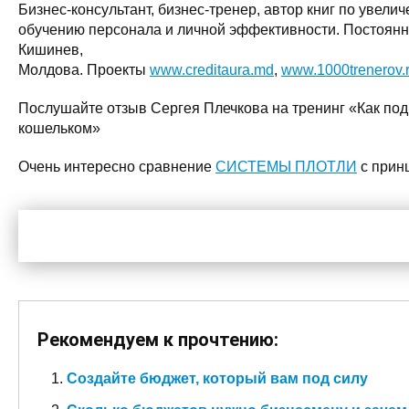
Бизнес-консультант, бизнес-тренер, автор книг по увели
обучению персонала и личной эффективности. Постоян
Кишинев,
Молдова. Проекты
www.creditaura.md
,
www.1000trenerov.
Послушайте отзыв Сергея Плечкова на тренинг «Как под
кошельком»
Очень интересно сравнение
СИСТЕМЫ ПЛОТЛИ
с прин
Рекомендуем к прочтению:
Создайте бюджет, который вам под силу