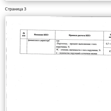
Страница 3