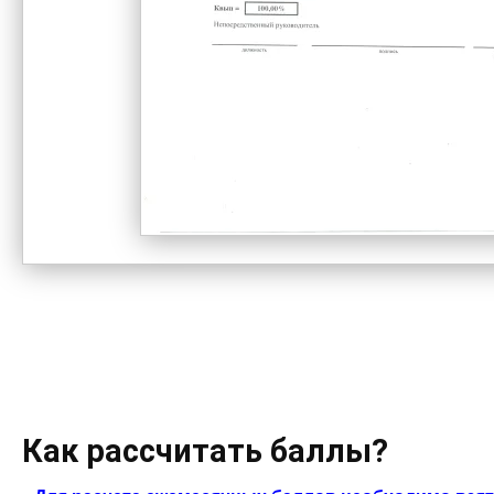
*
Как рассчитать баллы?