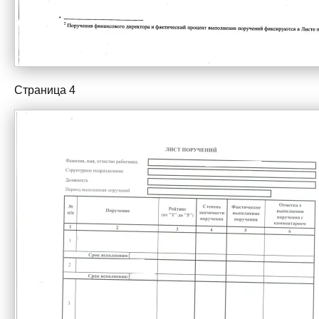
Страница 4