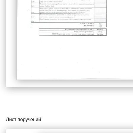
*
Лист поручений