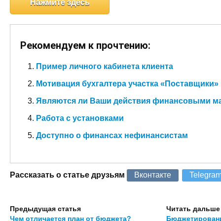
Нажмите здесь
Рекомендуем к прочтению:
Пример личного кабинета клиента
Мотивация бухгалтера участка «Поставщики»
Являются ли Ваши действия финансовыми м
Работа с установками
Доступно о финансах нефинансистам
Рассказать о статье друзьям
Вконтакте
Telegra
Предыдущая статья
Читать дальше
Чем отличается план от бюджета?
Бюджетировани