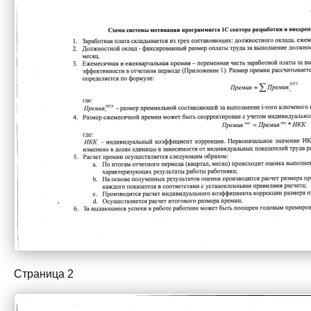
Страница 2