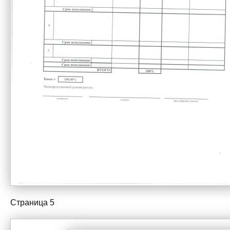
Страница 5